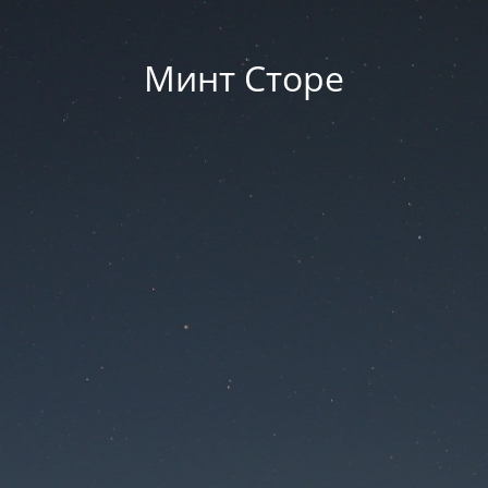
Минт Сторе